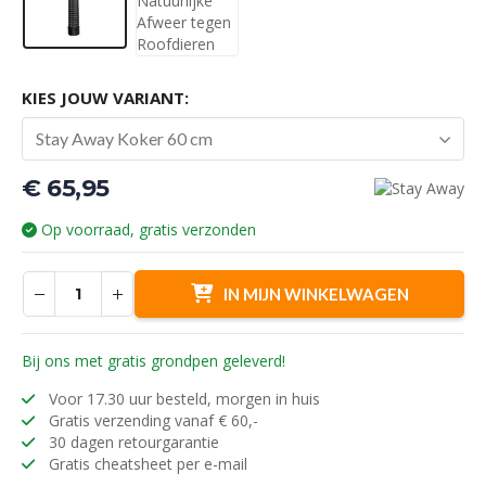
KIES JOUW VARIANT:
Stay Away Koker 60 cm
€
65,95
Op voorraad, gratis verzonden
IN MIJN WINKELWAGEN
Bij ons met gratis grondpen geleverd!
Voor 17.30 uur besteld, morgen in huis
Gratis verzending vanaf € 60,-
30 dagen retourgarantie
Gratis cheatsheet per e-mail