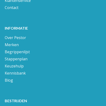
Klantenservice
Contact
INFORMATIE
Over Pestor
Merken
Begrippenlijst
Stappenplan
Keuzehulp
Kennisbank
Blog
BESTRIJDEN