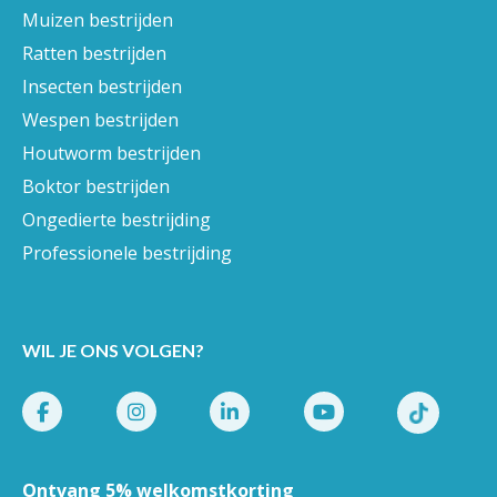
Muizen bestrijden
Ratten bestrijden
Insecten bestrijden
Wespen bestrijden
Houtworm bestrijden
Boktor bestrijden
Ongedierte bestrijding
Professionele bestrijding
WIL JE ONS VOLGEN?
Ontvang 5% welkomstkorting