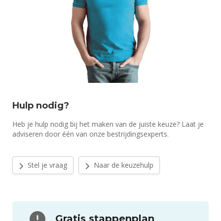
Hulp nodig?
Heb je hulp nodig bij het maken van de juiste keuze? Laat je
adviseren door één van onze bestrijdingsexperts.
Stel je vraag
Naar de keuzehulp
Gratis stappenplan