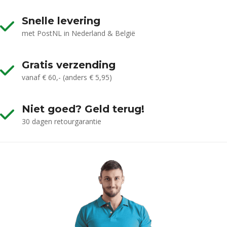
Snelle levering
met PostNL in Nederland & België
Gratis verzending
vanaf € 60,- (anders € 5,95)
Niet goed? Geld terug!
30 dagen retourgarantie