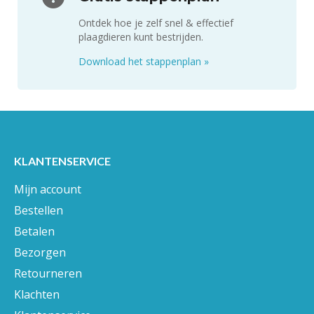
Ontdek hoe je zelf snel & effectief
plaagdieren kunt bestrijden.
Download het stappenplan
»
KLANTENSERVICE
Mijn account
Bestellen
Betalen
Bezorgen
Retourneren
Klachten