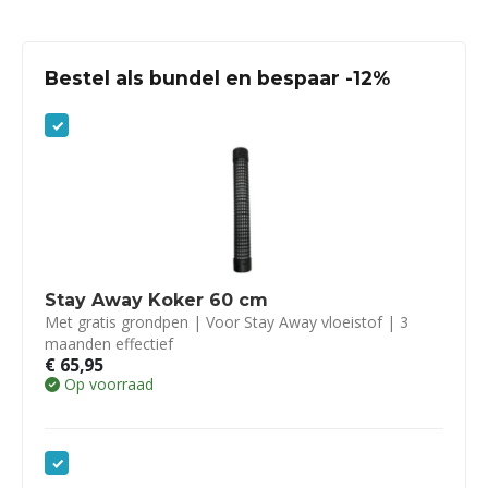
Bestel als bundel en bespaar -12%
Stay Away Koker 60 cm
Met gratis grondpen | Voor Stay Away vloeistof | 3
maanden effectief
€
65,95
Op voorraad