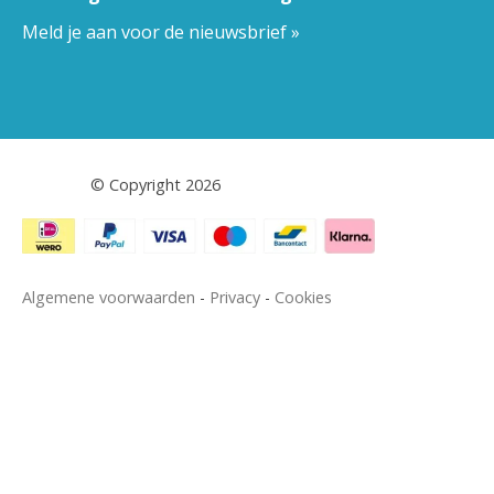
Meld je aan voor de nieuwsbrief »
Pestor.nl
© Copyright 2026
Algemene voorwaarden
-
Privacy
-
Cookies