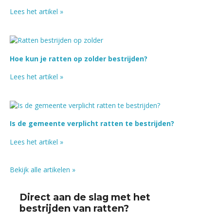
Lees het artikel »
Hoe kun je ratten op zolder bestrijden?
Lees het artikel »
Is de gemeente verplicht ratten te bestrijden?
Lees het artikel »
Bekijk alle artikelen »
Direct aan de slag met het
bestrijden van ratten?