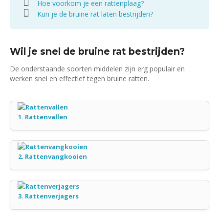
Hoe voorkom je een rattenplaag?
Kun je de bruine rat laten bestrijden?
Wil je snel de bruine rat bestrijden?
De onderstaande soorten middelen zijn erg populair en
werken snel en effectief tegen bruine ratten.
1. Rattenvallen
2. Rattenvangkooien
3. Rattenverjagers