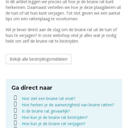
In dit artikel leggen we precies uit hoe je de bruine rat kunt
herkennen. Daarnaast vertellen we hoe je deze plaagdieren uit
de tuin of uit huis kunt verjagen. Tot slot geven we een aantal
tips om een rattenplaag te voorkomen.
Wil je liever direct aan de slag om de bruine rat uit de tuin of
huis te verjagen? In onze webshop vind je alles wat je nodig
hebt om zelf de bruine rat te bestrijden.
Bekijk alle bestrijdingsmiddelen
Ga direct naar
Hoe ziet een bruine rat eruit?
Hoe herken je de aanwezigheid van bruine ratten?
Is de bruine rat gevaarlijk?
Hoe kun je de bruine rat bestrijden?
Hoe kun je de bruine rat verjagen?