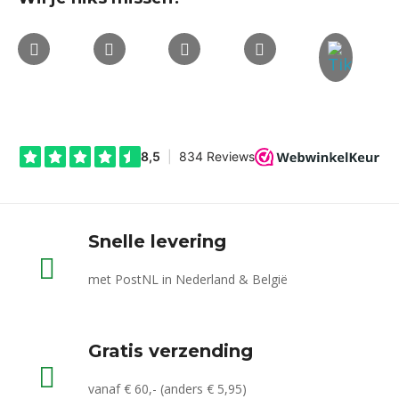
Snelle levering
met PostNL in Nederland & België
Gratis verzending
vanaf € 60,- (anders € 5,95)