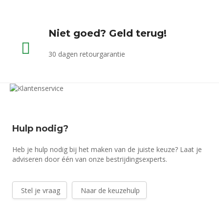
Niet goed? Geld terug!
30 dagen retourgarantie
Hulp nodig?
Heb je hulp nodig bij het maken van de juiste keuze? Laat je
adviseren door één van onze bestrijdingsexperts.
Stel je vraag
Naar de keuzehulp