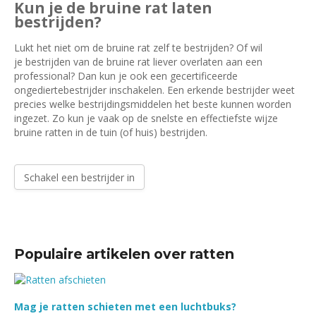
Kun je de bruine rat laten
bestrijden?
Lukt het niet om de bruine rat zelf te bestrijden? Of wil
je bestrijden van de bruine rat liever overlaten aan een
professional? Dan kun je ook een gecertificeerde
ongediertebestrijder inschakelen. Een erkende bestrijder weet
precies welke bestrijdingsmiddelen het beste kunnen worden
ingezet. Zo kun je vaak op de snelste en effectiefste wijze
bruine ratten in de tuin (of huis) bestrijden.
Schakel een bestrijder in
Populaire artikelen over ratten
Mag je ratten schieten met een luchtbuks?