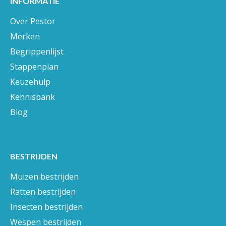
INFORMATIE
Over Pestor
Merken
Begrippenlijst
Stappenplan
Keuzehulp
Kennisbank
Blog
BESTRIJDEN
Muizen bestrijden
Ratten bestrijden
Insecten bestrijden
Wespen bestrijden