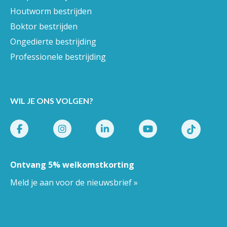
Houtworm bestrijden
Boktor bestrijden
Ongedierte bestrijding
Professionele bestrijding
WIL JE ONS VOLGEN?
Ontvang 5% welkomstkorting
Meld je aan voor de nieuwsbrief »