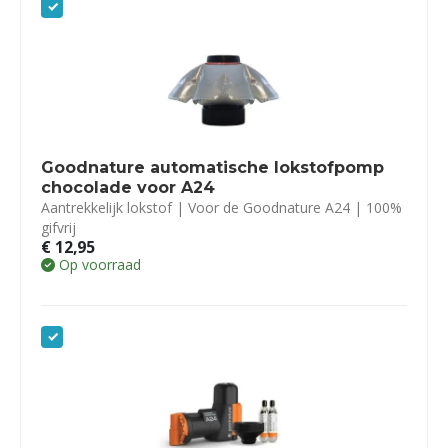
Goodnature automatische lokstofpomp
chocolade voor A24
Aantrekkelijk lokstof | Voor de Goodnature A24 | 100%
gifvrij
€
12,95
Op voorraad