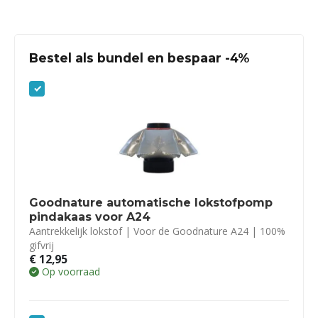
Bestel als bundel en bespaar -4%
Goodnature automatische lokstofpomp
pindakaas voor A24
Aantrekkelijk lokstof | Voor de Goodnature A24 | 100%
gifvrij
€
12,95
Op voorraad