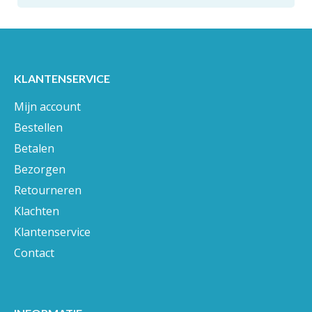
KLANTENSERVICE
Mijn account
Bestellen
Betalen
Bezorgen
Retourneren
Klachten
Klantenservice
Contact