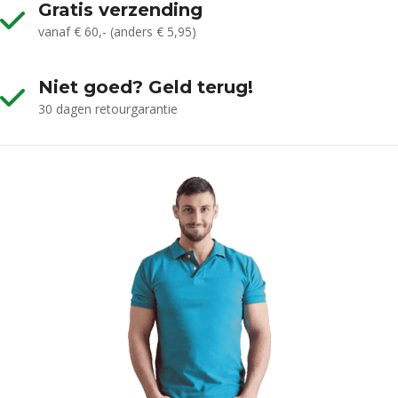
Gratis verzending
vanaf € 60,- (anders € 5,95)
Niet goed? Geld terug!
30 dagen retourgarantie