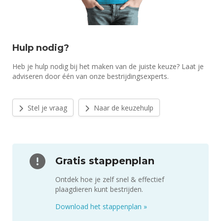
Hulp nodig?
Heb je hulp nodig bij het maken van de juiste keuze? Laat je
adviseren door één van onze bestrijdingsexperts.
Stel je vraag
Naar de keuzehulp
Gratis stappenplan
Ontdek hoe je zelf snel & effectief
plaagdieren kunt bestrijden.
Download het stappenplan
»