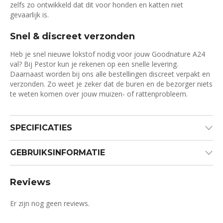
zelfs zo ontwikkeld dat dit voor honden en katten niet
gevaarlijk is.
Snel & discreet verzonden
Heb je snel nieuwe lokstof nodig voor jouw Goodnature A24
val? Bij Pestor kun je rekenen op een snelle levering.
Daarnaast worden bij ons alle bestellingen discreet verpakt en
verzonden. Zo weet je zeker dat de buren en de bezorger niets
te weten komen over jouw muizen- of rattenprobleem.
SPECIFICATIES
GEBRUIKSINFORMATIE
Reviews
Er zijn nog geen reviews.