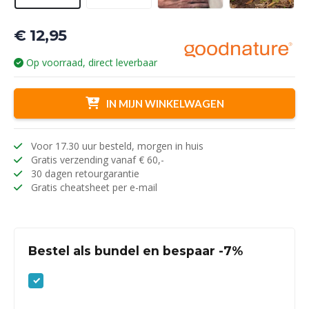
€
12,95
Op voorraad, direct leverbaar
IN MIJN WINKELWAGEN
Voor 17.30 uur besteld, morgen in huis
Gratis verzending vanaf € 60,-
30 dagen retourgarantie
Gratis cheatsheet per e-mail
Bestel als bundel en bespaar -7%