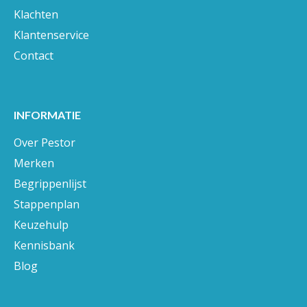
Bestellen
Betalen
Bezorgen
Retourneren
Klachten
Klantenservice
Contact
INFORMATIE
Over Pestor
Merken
Begrippenlijst
Stappenplan