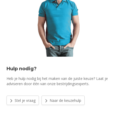
Hulp nodig?
Heb je hulp nodig bij het maken van de juiste keuze? Laat je