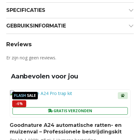
SPECIFICATIES
GEBRUIKSINFORMATIE
Reviews
Er zijn nog geen reviews.
Aanbevolen voor jou
FLASH
SALE
-6%
GRATIS VERZONDEN
Goodnature A24 automatische ratten- en
muizenval – Professionele bestrijdingskit