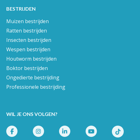
Keuzehulp
Kennisbank
Blog
BESTRIJDEN
Muizen bestrijden
Ratten bestrijden
Insecten bestrijden
Wespen bestrijden
Houtworm bestrijden
Boktor bestrijden
Ongedierte bestrijding
Professionele bestrijding