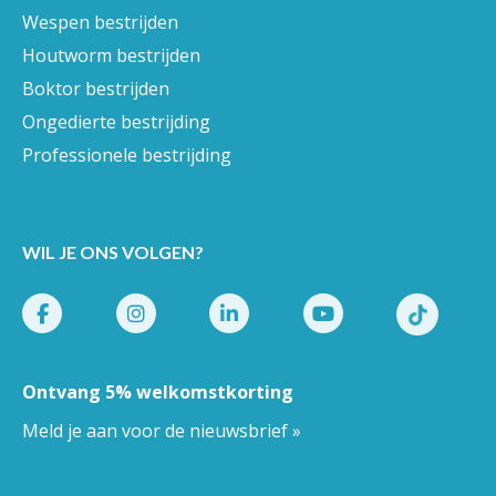
Wespen bestrijden
Houtworm bestrijden
Boktor bestrijden
Ongedierte bestrijding
Professionele bestrijding
WIL JE ONS VOLGEN?
Ontvang 5% welkomstkorting
Meld je aan voor de nieuwsbrief »