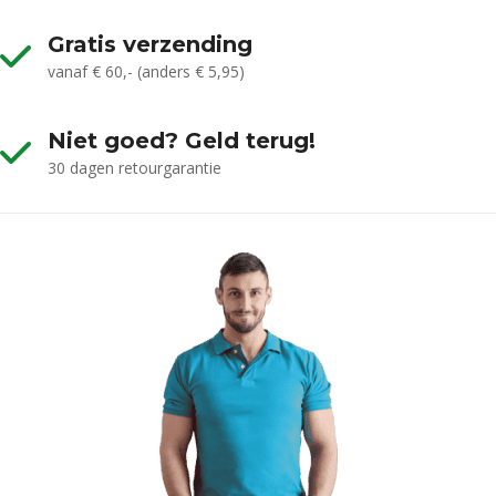
Gratis verzending
vanaf € 60,- (anders € 5,95)
Niet goed? Geld terug!
30 dagen retourgarantie