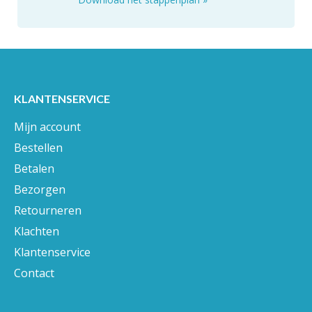
KLANTENSERVICE
Mijn account
Bestellen
Betalen
Bezorgen
Retourneren
Klachten
Klantenservice
Contact