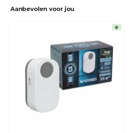
Aanbevolen voor jou