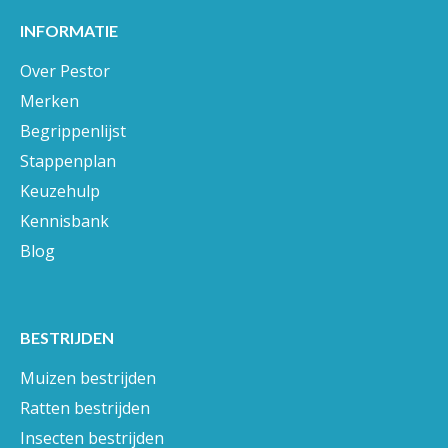
INFORMATIE
Over Pestor
Merken
Begrippenlijst
Stappenplan
Keuzehulp
Kennisbank
Blog
BESTRIJDEN
Muizen bestrijden
Ratten bestrijden
Insecten bestrijden