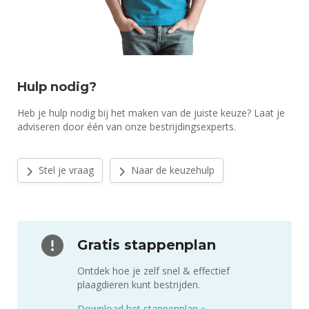
Hulp nodig?
Heb je hulp nodig bij het maken van de juiste keuze? Laat je
adviseren door één van onze bestrijdingsexperts.
Stel je vraag
Naar de keuzehulp
Gratis stappenplan
Ontdek hoe je zelf snel & effectief
plaagdieren kunt bestrijden.
Download het stappenplan
»