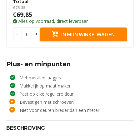
Totaal
€75,35
€69,85
Alles op voorraad, direct leverbaar
-
+
IN MIJN WINKELWAGEN
Plus- en minpunten
Met metalen laagjes
Makkelijk op maat maken
Past op elke reguliere deur
Bevestigen met schroeven
Niet voor deuren breder dan een meter
BESCHRIJVING