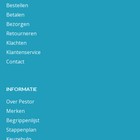
Bestellen
Betalen
Bezorgen
Retourneren
Klachten
Klantenservice
Contact
INFORMATIE
Over Pestor
Merken
Begrippenlijst
Stappenplan
Keuzehulp