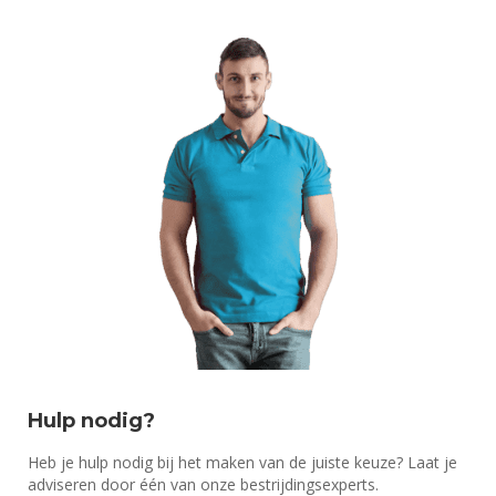
Hulp nodig?
Heb je hulp nodig bij het maken van de juiste keuze? Laat je
adviseren door één van onze bestrijdingsexperts.