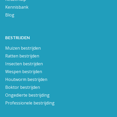
Kennisbank
Blog
BESTRIJDEN
Muizen bestrijden
Ratten bestrijden
Insecten bestrijden
Wespen bestrijden
Houtworm bestrijden
Boktor bestrijden
Ongedierte bestrijding
Professionele bestrijding