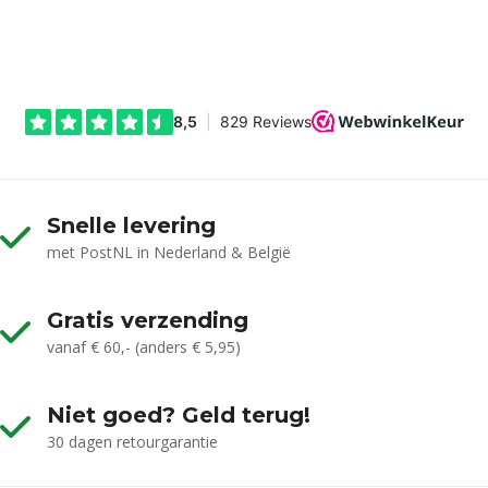
Snelle levering
met PostNL in Nederland & België
Gratis verzending
vanaf € 60,- (anders € 5,95)
Niet goed? Geld terug!
30 dagen retourgarantie