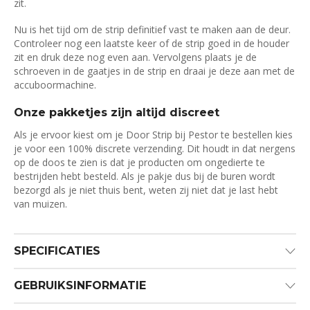
zit.
Nu is het tijd om de strip definitief vast te maken aan de deur.
Controleer nog een laatste keer of de strip goed in de houder
zit en druk deze nog even aan. Vervolgens plaats je de
schroeven in de gaatjes in de strip en draai je deze aan met de
accuboormachine.
Onze pakketjes zijn altijd discreet
Als je ervoor kiest om je Door Strip bij Pestor te bestellen kies
je voor een 100% discrete verzending. Dit houdt in dat nergens
op de doos te zien is dat je producten om ongedierte te
bestrijden hebt besteld. Als je pakje dus bij de buren wordt
bezorgd als je niet thuis bent, weten zij niet dat je last hebt
van muizen.
SPECIFICATIES
GEBRUIKSINFORMATIE