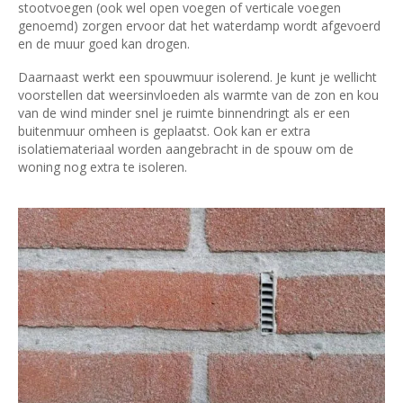
stootvoegen (ook wel open voegen of verticale voegen
genoemd) zorgen ervoor dat het waterdamp wordt afgevoerd
en de muur goed kan drogen.
Daarnaast werkt een spouwmuur isolerend. Je kunt je wellicht
voorstellen dat weersinvloeden als warmte van de zon en kou
van de wind minder snel je ruimte binnendringt als er een
buitenmuur omheen is geplaatst. Ook kan er extra
isolatiemateriaal worden aangebracht in de spouw om de
woning nog extra te isoleren.