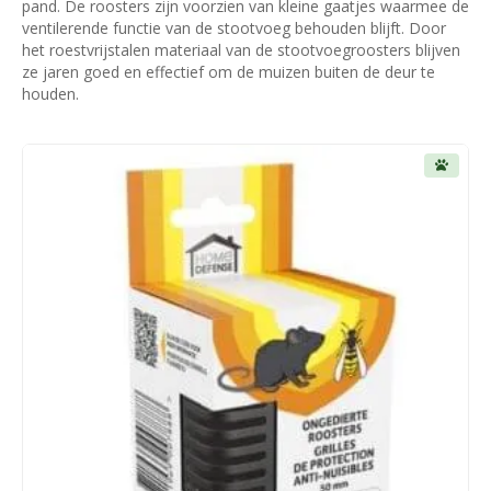
pand. De roosters zijn voorzien van kleine gaatjes waarmee de
ventilerende functie van de stootvoeg behouden blijft. Door
het roestvrijstalen materiaal van de stootvoegroosters blijven
ze jaren goed en effectief om de muizen buiten de deur te
houden.