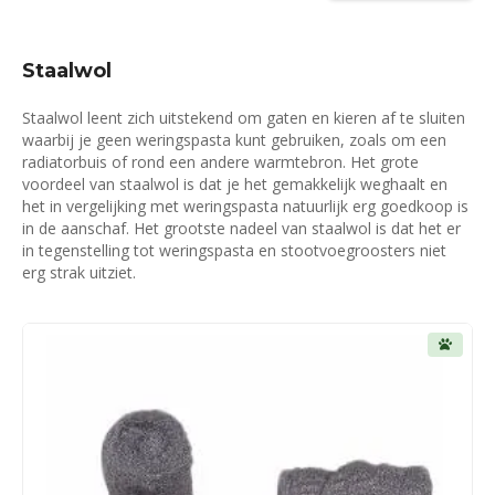
Staalwol
Staalwol leent zich uitstekend om gaten en kieren af te sluiten
waarbij je geen weringspasta kunt gebruiken, zoals om een
radiatorbuis of rond een andere warmtebron. Het grote
voordeel van staalwol is dat je het gemakkelijk weghaalt en
het in vergelijking met weringspasta natuurlijk erg goedkoop is
in de aanschaf. Het grootste nadeel van staalwol is dat het er
in tegenstelling tot weringspasta en stootvoegroosters niet
erg strak uitziet.