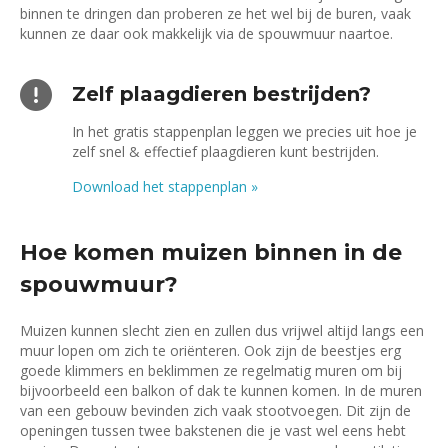
binnen te dringen dan proberen ze het wel bij de buren, vaak
kunnen ze daar ook makkelijk via de spouwmuur naartoe.
Zelf plaagdieren bestrijden?
In het gratis stappenplan leggen we precies uit hoe je
zelf snel & effectief plaagdieren kunt bestrijden.
Download het stappenplan
»
Hoe komen muizen binnen in de
spouwmuur?
Muizen kunnen slecht zien en zullen dus vrijwel altijd langs een
muur lopen om zich te oriënteren. Ook zijn de beestjes erg
goede klimmers en beklimmen ze regelmatig muren om bij
bijvoorbeeld een balkon of dak te kunnen komen. In de muren
van een gebouw bevinden zich vaak stootvoegen. Dit zijn de
openingen tussen twee bakstenen die je vast wel eens hebt