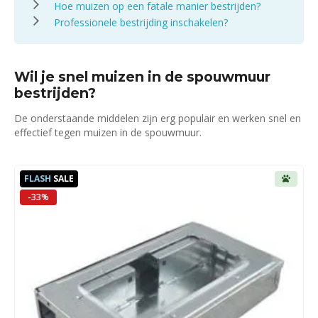
Hoe muizen op een fatale manier bestrijden?
Professionele bestrijding inschakelen?
Wil je snel muizen in de spouwmuur
bestrijden?
De onderstaande middelen zijn erg populair en werken snel en
effectief tegen muizen in de spouwmuur.
FLASH
SALE
-33%