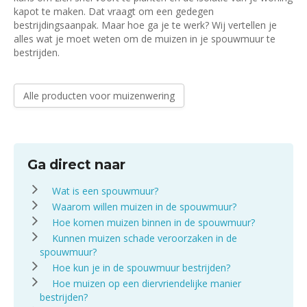
kapot te maken. Dat vraagt om een gedegen
bestrijdingsaanpak. Maar hoe ga je te werk? Wij vertellen je
alles wat je moet weten om de muizen in je spouwmuur te
bestrijden.
Alle producten voor muizenwering
Ga direct naar
Wat is een spouwmuur?
Waarom willen muizen in de spouwmuur?
Hoe komen muizen binnen in de spouwmuur?
Kunnen muizen schade veroorzaken in de
spouwmuur?
Hoe kun je in de spouwmuur bestrijden?
Hoe muizen op een diervriendelijke manier
bestrijden?