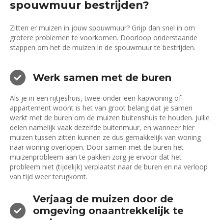
spouwmuur bestrijden?
Zitten er muizen in jouw spouwmuur? Grijp dan snel in om
grotere problemen te voorkomen. Doorloop onderstaande
stappen om het de muizen in de spouwmuur te bestrijden.
Werk samen met de buren
Als je in een rijtjeshuis, twee-onder-een-kapwoning of
appartement woont is het van groot belang dat je samen
werkt met de buren om de muizen buitenshuis te houden. Jullie
delen namelijk vaak dezelfde buitenmuur, en wanneer hier
muizen tussen zitten kunnen ze dus gemakkelijk van woning
naar woning overlopen. Door samen met de buren het
muizenprobleem aan te pakken zorg je ervoor dat het
probleem niet (tijdelijk) verplaatst naar de buren en na verloop
van tijd weer terugkomt.
Verjaag de muizen door de
omgeving onaantrekkelijk te