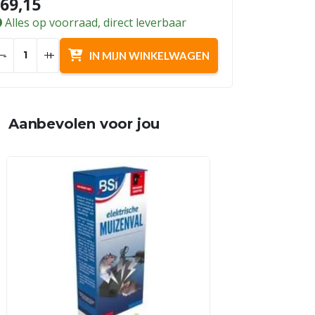
69,15
Alles op voorraad, direct leverbaar
-
+
IN MIJN WINKELWAGEN
Aanbevolen voor jou