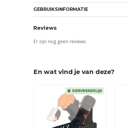
GEBRUIKSINFORMATIE
Reviews
Er zijn nog geen reviews.
En wat vind je van deze?
DIERVRIENDELIJK