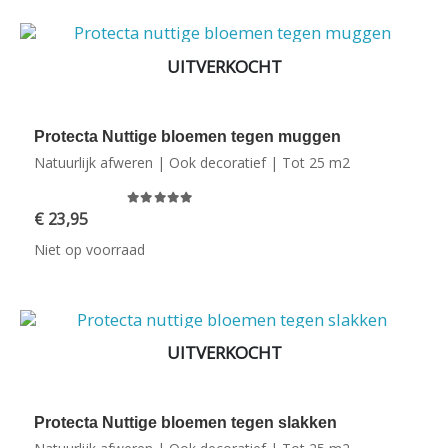
UITVERKOCHT
Protecta Nuttige bloemen tegen muggen
Natuurlijk afweren | Ook decoratief | Tot 25 m2
0
out of 5
€
23,95
Niet op voorraad
UITVERKOCHT
Protecta Nuttige bloemen tegen slakken