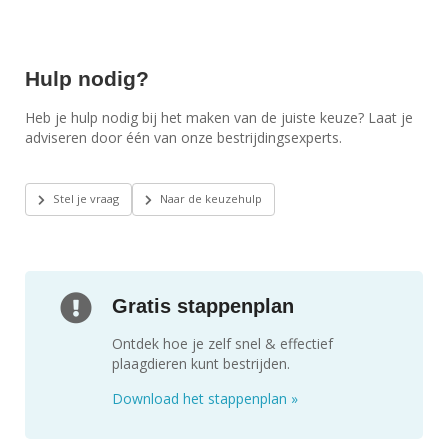
Hulp nodig?
Heb je hulp nodig bij het maken van de juiste keuze? Laat je
adviseren door één van onze bestrijdingsexperts.
Stel je vraag
Naar de keuzehulp
Gratis stappenplan
Ontdek hoe je zelf snel & effectief
plaagdieren kunt bestrijden.
Download het stappenplan
»