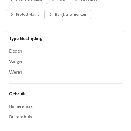
Protect Home
Bekijk alle merken
Type Bestrijding
Doden
Vangen
Weren
Gebruik
Binnenshuis
Buitenshuis