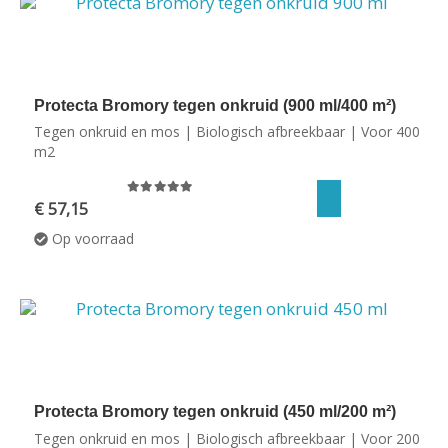
Protecta Bromory tegen onkruid (900 ml/400 m²)
Tegen onkruid en mos | Biologisch afbreekbaar | Voor 400
m2
0
out of 5
€
57,15
Op voorraad
Protecta Bromory tegen onkruid (450 ml/200 m²)
Tegen onkruid en mos | Biologisch afbreekbaar | Voor 200