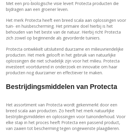
Met een pro-biologische visie levert Protecta producten die
bijdragen aan een groener leven.
Het merk Protecta heeft een breed scala aan oplossingen voor
tuin- en huisbescherming. Het primaire doel hierbij is het
behouden van het beste van de natuur. Hierbij richt Protecta
zich zowel op beginnende als gevorderde tuiniers.
Protecta ontwikkelt uitsluitend duurzame en milieuvriendelijke
producten. Het merk gelooft in het gebruik van natuurlijke
oplossingen die niet schadelijk zijn voor het milieu. Protecta
investeert voortdurend in onderzoek en innovatie om haar
producten nog duurzamer en effectiever te maken.
Bestrijdingsmiddelen van Protecta
Het assortiment van Protecta wordt gekenmerkt door een
breed scala aan producten. Zo heeft het merk natuurlijke
bestrijdingsmiddelen en oplossingen voor tuinonderhoud. Voor
elke stap in het proces heeft Protecta een passend product,
van zaaien tot bescherming tegen ongewenste plaagdieren.