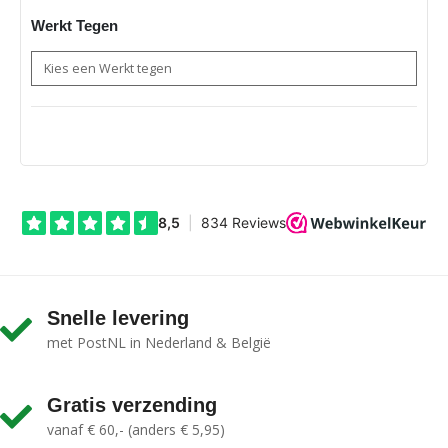
Werkt Tegen
Snelle levering
met PostNL in Nederland & België
Gratis verzending
vanaf € 60,- (anders € 5,95)