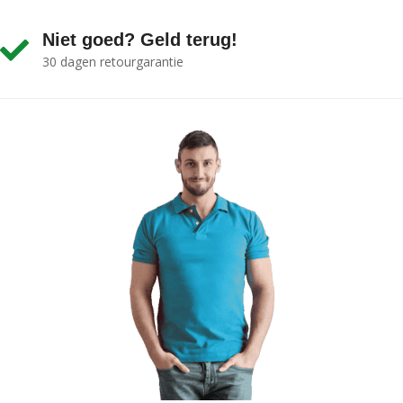
Niet goed? Geld terug!
30 dagen retourgarantie